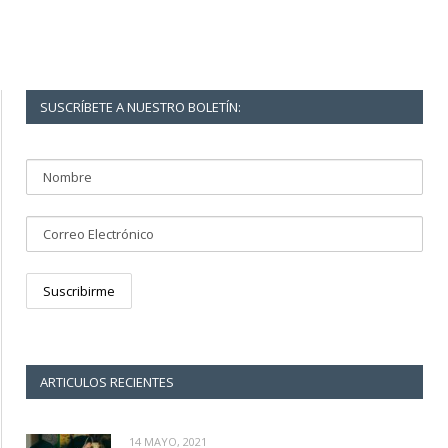
SUSCRÍBETE A NUESTRO BOLETÍN:
ARTICULOS RECIENTES
14 MAYO, 2021