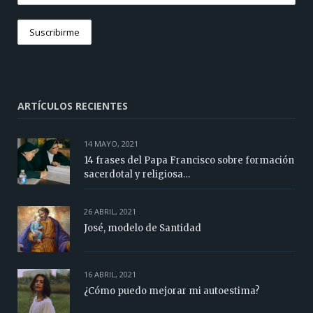
ARTÍCULOS RECIENTES
14 MAYO, 2021
14 frases del Papa Francisco sobre formación
sacerdotal y religiosa…
26 ABRIL, 2021
José, modelo de Santidad
16 ABRIL, 2021
¿Cómo puedo mejorar mi autoestima?