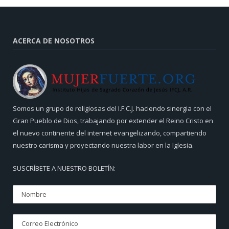
ACERCA DE NOSOTROS
Somos un grupo de religiosas del I.F.C.J. haciendo sinergia con el
Gran Pueblo de Dios, trabajando por extender el Reino Cristo en
el nuevo continente del internet evangelizando, compartiendo
nuestro carisma y proyectando nuestra labor en la Iglesia.
SUSCRÍBETE A NUESTRO BOLETÍN: