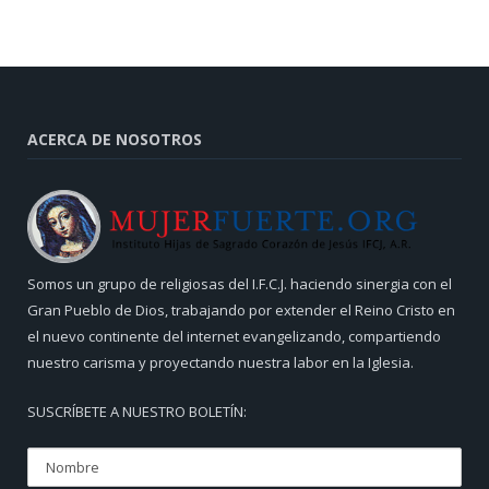
ACERCA DE NOSOTROS
Somos un grupo de religiosas del I.F.C.J. haciendo sinergia con el
Gran Pueblo de Dios, trabajando por extender el Reino Cristo en
el nuevo continente del internet evangelizando, compartiendo
nuestro carisma y proyectando nuestra labor en la Iglesia.
SUSCRÍBETE A NUESTRO BOLETÍN: