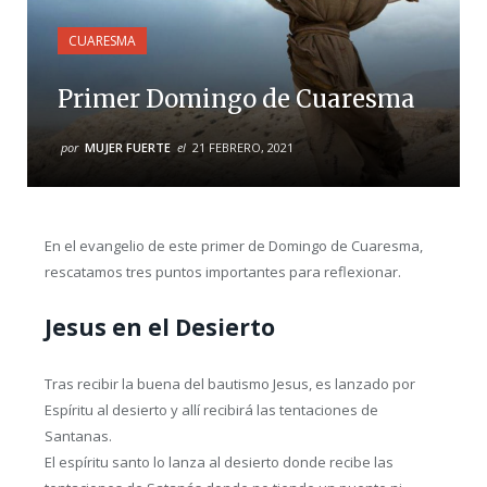
CUARESMA
Primer Domingo de Cuaresma
por
MUJER FUERTE
el
21 FEBRERO, 2021
En el evangelio de este primer de Domingo de Cuaresma,
rescatamos tres puntos importantes para reflexionar.
Jesus en el Desierto
Tras recibir la buena del bautismo Jesus, es lanzado por
Espíritu al desierto y allí recibirá las tentaciones de
Santanas.
El espíritu santo lo lanza al desierto donde recibe las