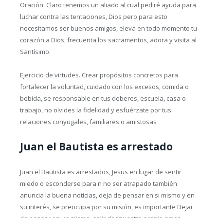
Oración. Claro tenemos un aliado al cual pediré ayuda para
luchar contra las tentaciones, Dios pero para esto
necesitamos ser buenos amigos, eleva en todo momento tu
corazón a Dios, frecuenta los sacramentos, adora y visita al
Santísimo.
Ejercicio de virtudes. Crear propósitos concretos para
fortalecer la voluntad, cuidado con los excesos, comida o
bebida, se responsable en tus deberes, escuela, casa o
trabajo, no olvides la fidelidad y esfuérzate por tus
relaciones conyugales, familiares o amistosas
Juan el Bautista es arrestado
Juan el Bautista es arrestados, Jesus en lugar de sentir
miedo o esconderse para n no ser atrapado también
anuncia la buena noticias, deja de pensar en si mismo y en
su interés, se preocupa por su misión, es importante Dejar