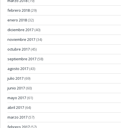
marzo 2018
(19)
febrero 2018
(29)
enero 2018
(32)
diciembre 2017
(40)
noviembre 2017
(34)
octubre 2017
(45)
septiembre 2017
(58)
agosto 2017
(43)
julio 2017
(69)
junio 2017
(60)
mayo 2017
(61)
abril 2017
(64)
marzo 2017
(57)
febrero 2017
(57)