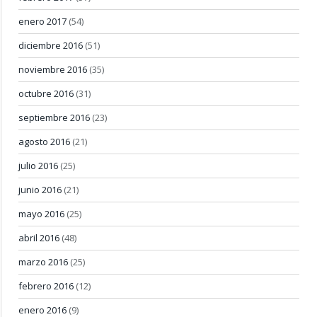
enero 2017
(54)
diciembre 2016
(51)
noviembre 2016
(35)
octubre 2016
(31)
septiembre 2016
(23)
agosto 2016
(21)
julio 2016
(25)
junio 2016
(21)
mayo 2016
(25)
abril 2016
(48)
marzo 2016
(25)
febrero 2016
(12)
enero 2016
(9)