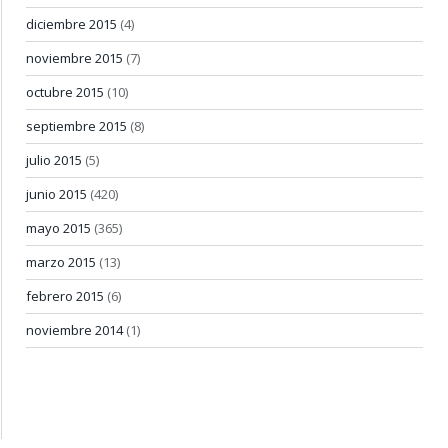
diciembre 2015
(4)
noviembre 2015
(7)
octubre 2015
(10)
septiembre 2015
(8)
julio 2015
(5)
junio 2015
(420)
mayo 2015
(365)
marzo 2015
(13)
febrero 2015
(6)
noviembre 2014
(1)