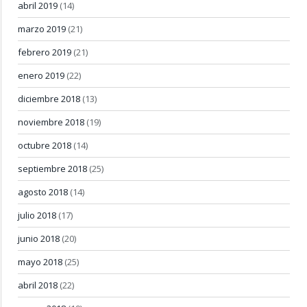
abril 2019
(14)
marzo 2019
(21)
febrero 2019
(21)
enero 2019
(22)
diciembre 2018
(13)
noviembre 2018
(19)
octubre 2018
(14)
septiembre 2018
(25)
agosto 2018
(14)
julio 2018
(17)
junio 2018
(20)
mayo 2018
(25)
abril 2018
(22)