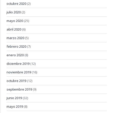
octubre 2020
(2)
julio 2020
(2)
mayo 2020
(25)
abril 2020
(6)
marzo 2020
(5)
febrero 2020
(7)
enero 2020
(8)
diciembre 2019
(12)
noviembre 2019
(16)
octubre 2019
(12)
septiembre 2019
(9)
junio 2019
(32)
mayo 2019
(8)