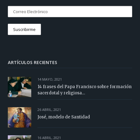
ARTÍCULOS RECIENTES
14 MAYO, 2021
14 frases del Papa Francisco sobre formación
sacerdotal y religiosa…
26 ABRIL, 2021
José, modelo de Santidad
16 ABRIL, 2021