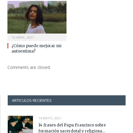
16 ABRIL, 2021
¿Cómo puedo mejorar mi
autoestima?
Comments are closed.
ARTICULOS RECIENTES
14 MAYO, 2021
14 frases del Papa Francisco sobre
formación sacerdotal y religiosa…