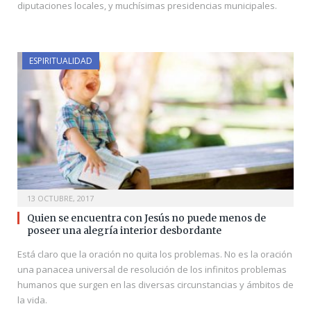
diputaciones locales, y muchísimas presidencias municipales.
ESPIRITUALIDAD
13 OCTUBRE, 2017
Quien se encuentra con Jesús no puede menos de
poseer una alegría interior desbordante
Está claro que la oración no quita los problemas. No es la oración
una panacea universal de resolución de los infinitos problemas
humanos que surgen en las diversas circunstancias y ámbitos de
la vida.