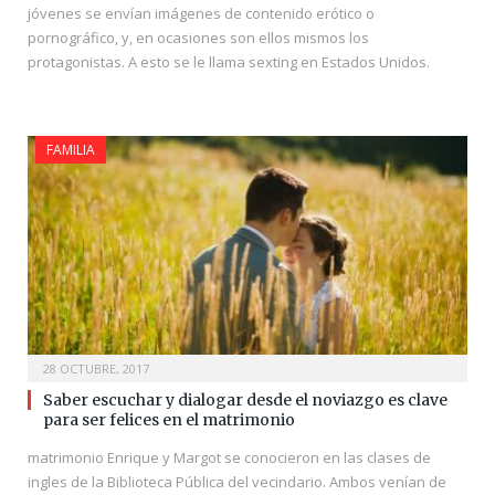
jóvenes se envían imágenes de contenido erótico o
pornográfico, y, en ocasiones son ellos mismos los
protagonistas. A esto se le llama sexting en Estados Unidos.
FAMILIA
28 OCTUBRE, 2017
Saber escuchar y dialogar desde el noviazgo es clave
para ser felices en el matrimonio
matrimonio Enrique y Margot se conocieron en las clases de
ingles de la Biblioteca Pública del vecindario. Ambos venían de