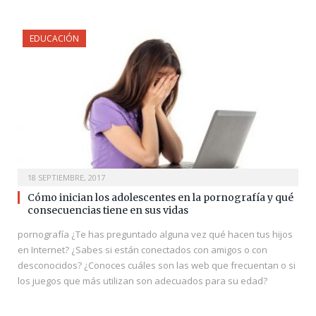
EDUCACIÓN
18 SEPTIEMBRE, 2017
Cómo inician los adolescentes en la pornografía y qué
consecuencias tiene en sus vidas
pornografía ¿Te has preguntado alguna vez qué hacen tus hijos
en Internet? ¿Sabes si están conectados con amigos o con
desconocidos? ¿Conoces cuáles son las web que frecuentan o si
los juegos que más utilizan son adecuados para su edad?