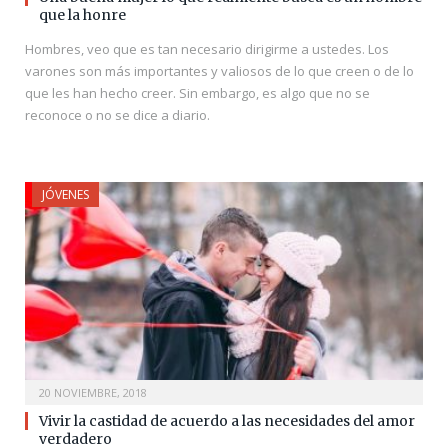
que la honre
Hombres, veo que es tan necesario dirigirme a ustedes. Los
varones son más importantes y valiosos de lo que creen o de lo
que les han hecho creer. Sin embargo, es algo que no se
reconoce o no se dice a diario.
JÓVENES
20 NOVIEMBRE, 2018
Vivir la castidad de acuerdo a las necesidades del amor
verdadero