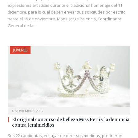
expresiones artísticas durante el tradicional homenaje del 11
diciembre, para lo cual deben enviar sus solicitudes por escrito
hasta el 19 de noviembre. Mons. Jorge Palencia, Coordinador
General de la…
JÓVENES
6 NOVIEMBRE, 2017
El original concurso de belleza Miss Perú y la denuncia
contra feminicidios
Sus 22 candidatas, en lugar de decir sus medidas, prefirieron