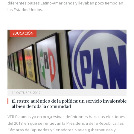
diferentes países Latino-Americanos y llevaban poco tiempo en
los Estados Unidos.
EDUCACIÓN
14 OCTUBRE, 2017
El rostro auténtico de la política: un servicio invalorable
al bien de toda la comunidad
VER Estamos ya en progresivas definiciones hacia las elecciones
del 2018, en que se renuevan la Presidencia de la República, las
Cámaras de Diputados y Senadores, varias gubernaturas y