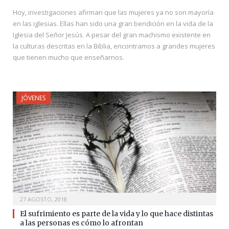
Hoy, investigaciones afirman que las mujeres ya no son mayoría
en las iglesias. Ellas han sido una gran bendición en la vida de la
Iglesia del Señor Jesús. A pesar del gran machismo existente en
la culturas descritas en la Biblia, encontramos a grandes mujeres
que tienen mucho que enseñarnos.
JÓVENES
27 AGOSTO, 2018
El sufrimiento es parte de la vida y lo que hace distintas
a las personas es cómo lo afrontan