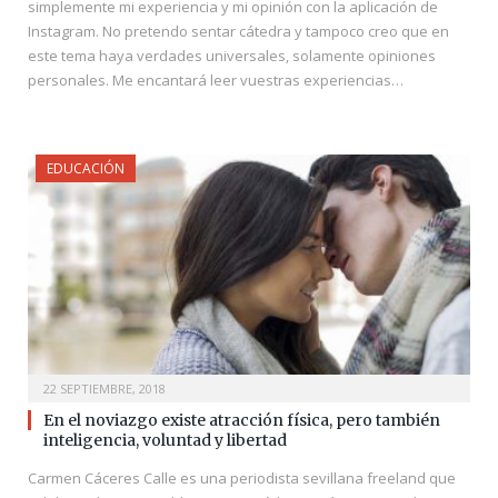
simplemente mi experiencia y mi opinión con la aplicación de
Instagram. No pretendo sentar cátedra y tampoco creo que en
este tema haya verdades universales, solamente opiniones
personales. Me encantará leer vuestras experiencias…
EDUCACIÓN
22 SEPTIEMBRE, 2018
En el noviazgo existe atracción física, pero también
inteligencia, voluntad y libertad
Carmen Cáceres Calle es una periodista sevillana freeland que