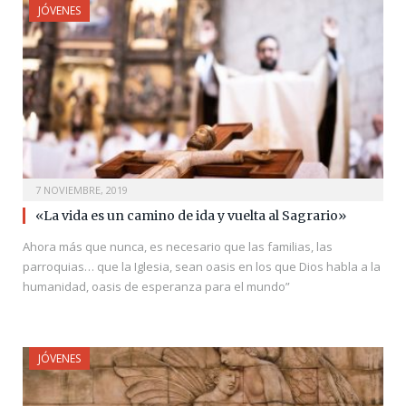
JÓVENES
7 NOVIEMBRE, 2019
«La vida es un camino de ida y vuelta al Sagrario»
Ahora más que nunca, es necesario que las familias, las
parroquias… que la Iglesia, sean oasis en los que Dios habla a la
humanidad, oasis de esperanza para el mundo”
JÓVENES