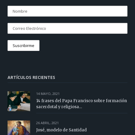
ARTÍCULOS RECIENTES
14 MAYO, 2021
14 frases del Papa Francisco sobre formación
sacerdotal y religiosa…
26 ABRIL, 2021
José, modelo de Santidad