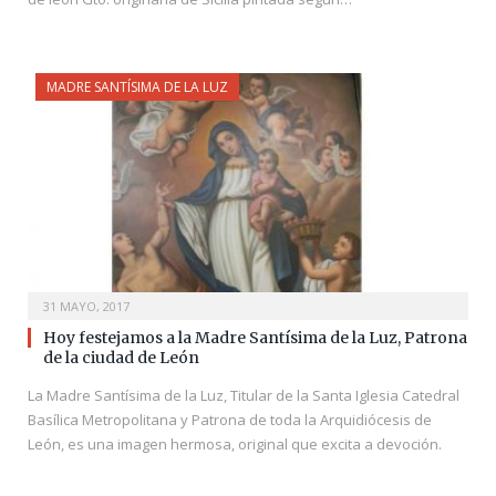
MADRE SANTÍSIMA DE LA LUZ
31 MAYO, 2017
Hoy festejamos a la Madre Santísima de la Luz, Patrona
de la ciudad de León
La Madre Santísima de la Luz, Titular de la Santa Iglesia Catedral
Basílica Metropolitana y Patrona de toda la Arquidiócesis de
León, es una imagen hermosa, original que excita a devoción.