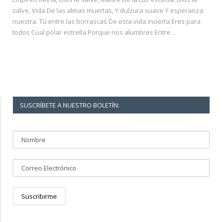
salve, Vida De las almas muertas, Y dulzura suave Y esperanza
nuestra. Tú entre las borrascas De esta vida incierta Eres para
todos Cual polar estrella Porque nos alumbres Entre…
SUSCRÍBETE A NUESTRO BOLETÍN: