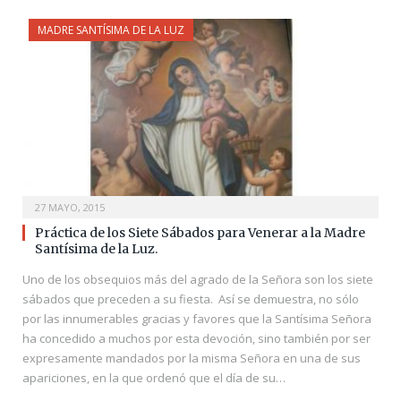
MADRE SANTÍSIMA DE LA LUZ
27 MAYO, 2015
Práctica de los Siete Sábados para Venerar a la Madre
Santísima de la Luz.
Uno de los obsequios más del agrado de la Señora son los siete
sábados que preceden a su fiesta. Así se demuestra, no sólo
por las innumerables gracias y favores que la Santísima Señora
ha concedido a muchos por esta devoción, sino también por ser
expresamente mandados por la misma Señora en una de sus
apariciones, en la que ordenó que el día de su…