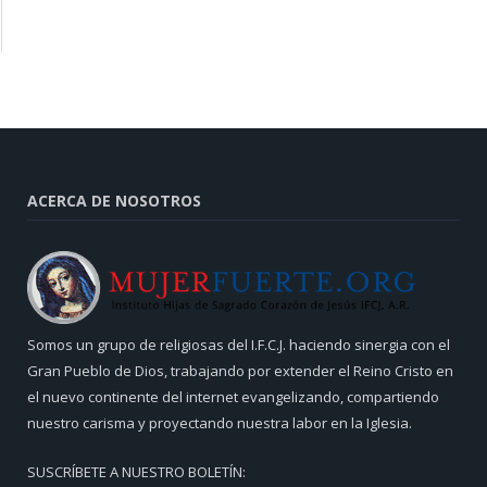
ACERCA DE NOSOTROS
Somos un grupo de religiosas del I.F.C.J. haciendo sinergia con el
Gran Pueblo de Dios, trabajando por extender el Reino Cristo en
el nuevo continente del internet evangelizando, compartiendo
nuestro carisma y proyectando nuestra labor en la Iglesia.
SUSCRÍBETE A NUESTRO BOLETÍN: