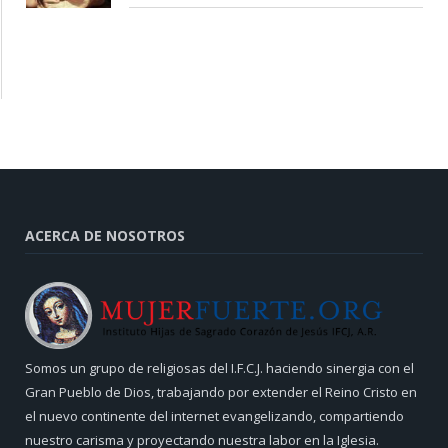
ACERCA DE NOSOTROS
Somos un grupo de religiosas del I.F.C.J. haciendo sinergia con el
Gran Pueblo de Dios, trabajando por extender el Reino Cristo en
el nuevo continente del internet evangelizando, compartiendo
nuestro carisma y proyectando nuestra labor en la Iglesia.