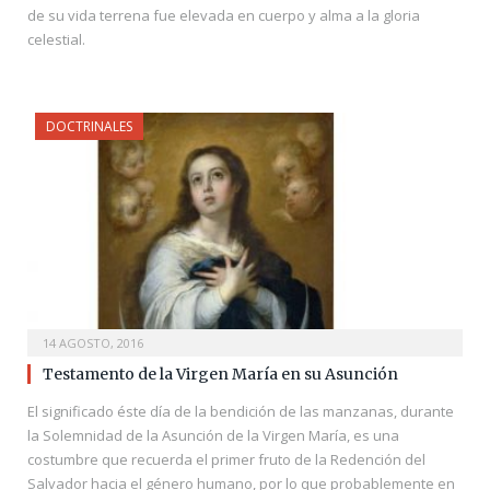
de su vida terrena fue elevada en cuerpo y alma a la gloria
celestial.
DOCTRINALES
14 AGOSTO, 2016
Testamento de la Virgen María en su Asunción
El significado éste día de la bendición de las manzanas, durante
la Solemnidad de la Asunción de la Virgen María, es una
costumbre que recuerda el primer fruto de la Redención del
Salvador hacia el género humano, por lo que probablemente en