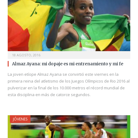
18 AGOSTO, 2016
Almaz Ayana: mi dopaje es mi entrenamiento y mi fe
La joven etíope Almaz Ayana se convirtió este viernes en la
primera reina del atletismo de los Juegos Olímpicos de Rio 2016 al
pulverizar en la final de los 10.000 metros el récord mundial de
esta disciplina en más de catorce segundos.
JÓVENES