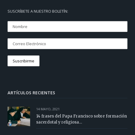
SUSCRÍBETE A NUESTRO BOLETÍN:
ARTÍCULOS RECIENTES
14 MAYO, 2021
14 frases del Papa Francisco sobre formación
sacerdotal y religiosa…