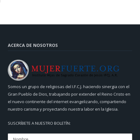
ACERCA DE NOSOTROS
Somos un grupo de religiosas del I.F.C.J. haciendo sinergia con el
Gran Pueblo de Dios, trabajando por extender el Reino Cristo en
el nuevo continente del internet evangelizando, compartiendo
nuestro carisma y proyectando nuestra labor en la Iglesia.
SUSCRÍBETE A NUESTRO BOLETÍN: