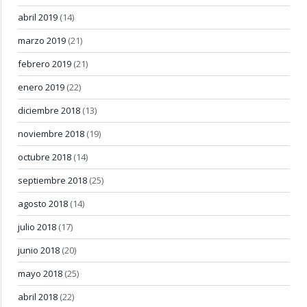
abril 2019
(14)
marzo 2019
(21)
febrero 2019
(21)
enero 2019
(22)
diciembre 2018
(13)
noviembre 2018
(19)
octubre 2018
(14)
septiembre 2018
(25)
agosto 2018
(14)
julio 2018
(17)
junio 2018
(20)
mayo 2018
(25)
abril 2018
(22)