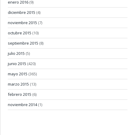
enero 2016
(9)
diciembre 2015
(4)
noviembre 2015
(7)
octubre 2015
(10)
septiembre 2015
(8)
julio 2015
(5)
junio 2015
(420)
mayo 2015
(365)
marzo 2015
(13)
febrero 2015
(6)
noviembre 2014
(1)