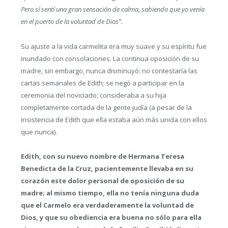
Pero sí sentí una gran sensación de calma, sabiendo que yo venía
en el puerto de la voluntad de Dios”.
Su ajuste a la vida carmelita era muy suave y su espíritu fue
inundado con consolaciones. La continua oposición de su
madre, sin embargo, nunca disminuyó: no contestaría las
cartas semanales de Edith; se negó a participar en la
ceremonia del noviciado; consideraba a su hija
completamente cortada de la gente judía (a pesar de la
insistencia de Edith que ella estaba aún más unida con ellos
que nunca).
Edith, con su nuevo nombre de Hermana Teresa
Benedicta de la Cruz, pacientemente llevaba en su
corazón este dolor personal de oposición de su
madre; al mismo tiempo, ella no tenía ninguna duda
que el Carmelo era verdaderamente la voluntad de
Dios, y que su obediencia era buena no sólo para ella