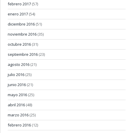
febrero 2017
(57)
enero 2017
(54)
diciembre 2016
(51)
noviembre 2016
(35)
octubre 2016
(31)
septiembre 2016
(23)
agosto 2016
(21)
julio 2016
(25)
junio 2016
(21)
mayo 2016
(25)
abril 2016
(48)
marzo 2016
(25)
febrero 2016
(12)