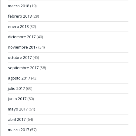
marzo 2018
(19)
febrero 2018
(29)
enero 2018
(32)
diciembre 2017
(40)
noviembre 2017
(34)
octubre 2017
(45)
septiembre 2017
(58)
agosto 2017
(43)
julio 2017
(69)
junio 2017
(60)
mayo 2017
(61)
abril 2017
(64)
marzo 2017
(57)