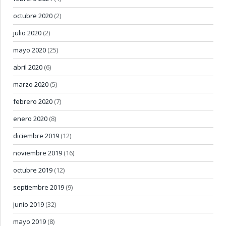
octubre 2020
(2)
julio 2020
(2)
mayo 2020
(25)
abril 2020
(6)
marzo 2020
(5)
febrero 2020
(7)
enero 2020
(8)
diciembre 2019
(12)
noviembre 2019
(16)
octubre 2019
(12)
septiembre 2019
(9)
junio 2019
(32)
mayo 2019
(8)