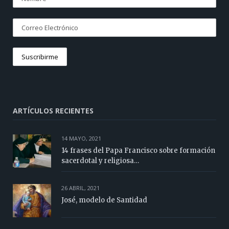
ARTÍCULOS RECIENTES
14 MAYO, 2021
14 frases del Papa Francisco sobre formación
sacerdotal y religiosa…
26 ABRIL, 2021
José, modelo de Santidad