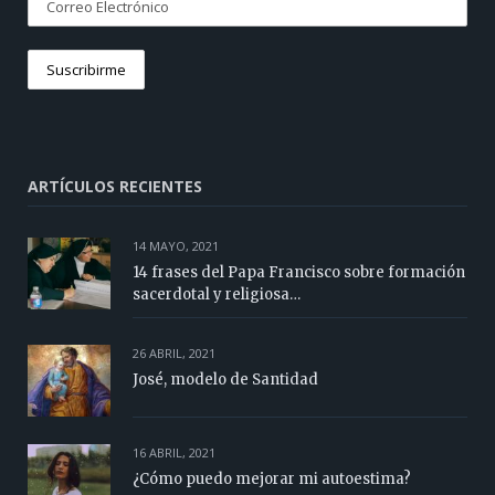
ARTÍCULOS RECIENTES
14 MAYO, 2021
14 frases del Papa Francisco sobre formación
sacerdotal y religiosa…
26 ABRIL, 2021
José, modelo de Santidad
16 ABRIL, 2021
¿Cómo puedo mejorar mi autoestima?