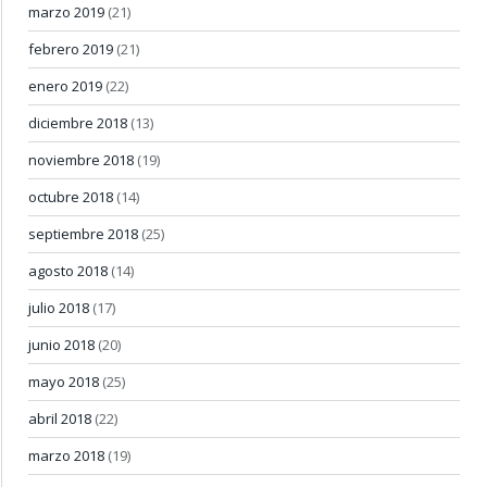
marzo 2019
(21)
febrero 2019
(21)
enero 2019
(22)
diciembre 2018
(13)
noviembre 2018
(19)
octubre 2018
(14)
septiembre 2018
(25)
agosto 2018
(14)
julio 2018
(17)
junio 2018
(20)
mayo 2018
(25)
abril 2018
(22)
marzo 2018
(19)