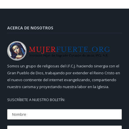
ACERCA DE NOSOTROS
Somos un grupo de religiosas del I.F.C.J. haciendo sinergia con el
Gran Pueblo de Dios, trabajando por extender el Reino Cristo en
el nuevo continente del internet evangelizando, compartiendo
nuestro carisma y proyectando nuestra labor en la Iglesia.
SUSCRÍBETE A NUESTRO BOLETÍN: