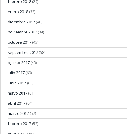
febrero 2018
(29)
enero 2018
(32)
diciembre 2017
(40)
noviembre 2017
(34)
octubre 2017
(45)
septiembre 2017
(58)
agosto 2017
(43)
julio 2017
(69)
junio 2017
(60)
mayo 2017
(61)
abril 2017
(64)
marzo 2017
(57)
febrero 2017
(57)
enero 2017
(54)