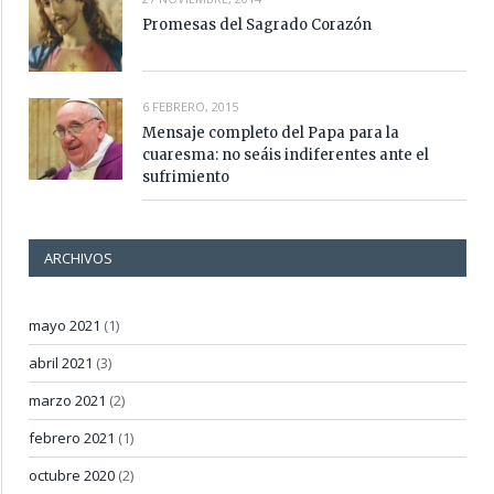
Promesas del Sagrado Corazón
6 FEBRERO, 2015
Mensaje completo del Papa para la
cuaresma: no seáis indiferentes ante el
sufrimiento
ARCHIVOS
mayo 2021
(1)
abril 2021
(3)
marzo 2021
(2)
febrero 2021
(1)
octubre 2020
(2)