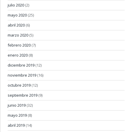
julio 2020
(2)
mayo 2020
(25)
abril 2020
(6)
marzo 2020
(5)
febrero 2020
(7)
enero 2020
(8)
diciembre 2019
(12)
noviembre 2019
(16)
octubre 2019
(12)
septiembre 2019
(9)
junio 2019
(32)
mayo 2019
(8)
abril 2019
(14)