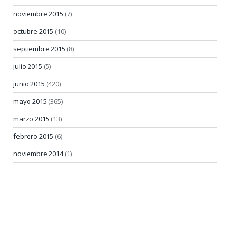
noviembre 2015
(7)
octubre 2015
(10)
septiembre 2015
(8)
julio 2015
(5)
junio 2015
(420)
mayo 2015
(365)
marzo 2015
(13)
febrero 2015
(6)
noviembre 2014
(1)