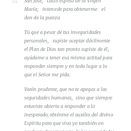
San José, casto esposo de la Virgen
María; intercede para obtenerme el
don de la pureza
Tú que a pesar de tus inseguridades
personales, supiste aceptar dócilmente
el Plan de Dios tan pronto supiste de él,
ayúdame a tener esa misma actitud para
responder siempre y en todo lugar a lo
que el Señor me pida.
Varón prudente, que no te apegas a las
seguridades humanas, sino que siempre
estuviste abierto a responder a lo
inesperado, obténme el auxilio del divino
Espíritu para que viva yo también en