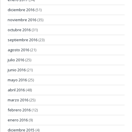
diciembre 2016
(51)
noviembre 2016
(35)
octubre 2016
(31)
septiembre 2016
(23)
agosto 2016
(21)
julio 2016
(25)
junio 2016
(21)
mayo 2016
(25)
abril 2016
(48)
marzo 2016
(25)
febrero 2016
(12)
enero 2016
(9)
diciembre 2015
(4)