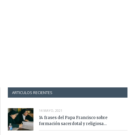
ARTICULOS RECIENTES
14 MAYO, 2021
14 frases del Papa Francisco sobre
formación sacerdotal y religiosa…