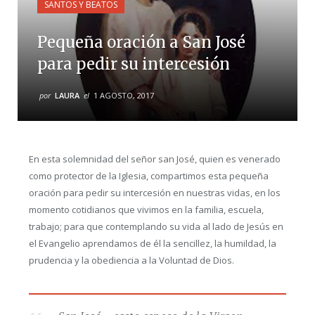
SANTOS Y BEATOS
Pequeña oración a San José
para pedir su intercesión
por
LAURA
el
1 AGOSTO, 2017
En esta solemnidad del señor san José, quien es venerado
como protector de la Iglesia, compartimos esta pequeña
oración para pedir su intercesión en nuestras vidas, en los
momento cotidianos que vivimos en la familia, escuela,
trabajo; para que contemplando su vida al lado de Jesús en
el Evangelio aprendamos de él la sencillez, la humildad, la
prudencia y la obediencia a la Voluntad de Dios.