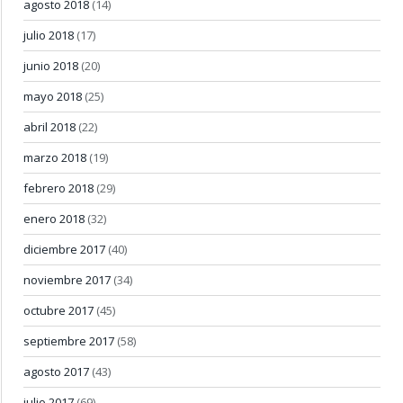
agosto 2018
(14)
julio 2018
(17)
junio 2018
(20)
mayo 2018
(25)
abril 2018
(22)
marzo 2018
(19)
febrero 2018
(29)
enero 2018
(32)
diciembre 2017
(40)
noviembre 2017
(34)
octubre 2017
(45)
septiembre 2017
(58)
agosto 2017
(43)
julio 2017
(69)