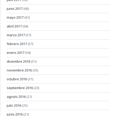
junio 2017
(60)
mayo 2017
(61)
abril 2017
(64)
marzo 2017
(57)
febrero 2017
(57)
enero 2017
(54)
diciembre 2016
(51)
noviembre 2016
(35)
octubre 2016
(31)
septiembre 2016
(23)
agosto 2016
(21)
julio 2016
(25)
junio 2016
(21)