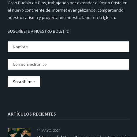
Gran Pueblo de Dios, trabajando por extender el Reino Cristo en
el nuevo continente del internet evangelizando, compartiendo
nuestro carisma y proyectando nuestra labor en la Iglesia.
SUSCRÍBETE A NUESTRO BOLETÍN:
ARTÍCULOS RECIENTES
14 MAYO, 2021