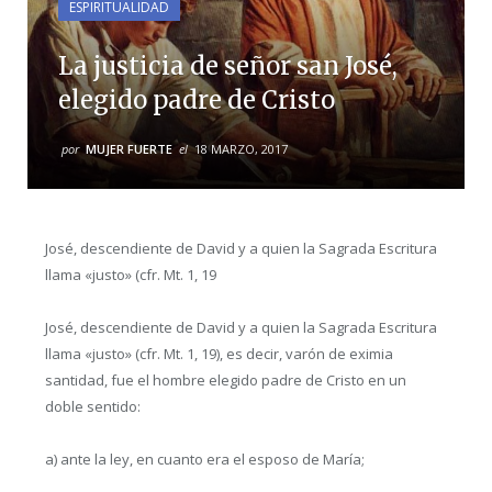
ESPIRITUALIDAD
La justicia de señor san José,
elegido padre de Cristo
por
MUJER FUERTE
el
18 MARZO, 2017
José, descendiente de David y a quien la Sagrada Escritura
llama «justo» (cfr. Mt. 1, 19
José, descendiente de David y a quien la Sagrada Escritura
llama «justo» (cfr. Mt. 1, 19), es decir, varón de eximia
santidad, fue el hombre elegido padre de Cristo en un
doble sentido:
a) ante la ley, en cuanto era el esposo de María;