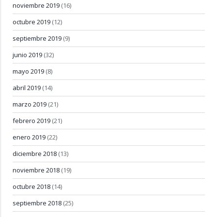
noviembre 2019
(16)
octubre 2019
(12)
septiembre 2019
(9)
junio 2019
(32)
mayo 2019
(8)
abril 2019
(14)
marzo 2019
(21)
febrero 2019
(21)
enero 2019
(22)
diciembre 2018
(13)
noviembre 2018
(19)
octubre 2018
(14)
septiembre 2018
(25)