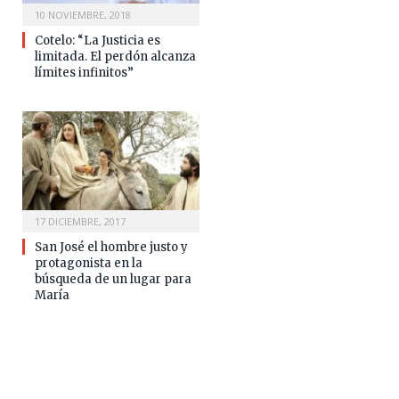
10 NOVIEMBRE, 2018
Cotelo: “La Justicia es
limitada. El perdón alcanza
límites infinitos”
17 DICIEMBRE, 2017
San José el hombre justo y
protagonista en la
búsqueda de un lugar para
María