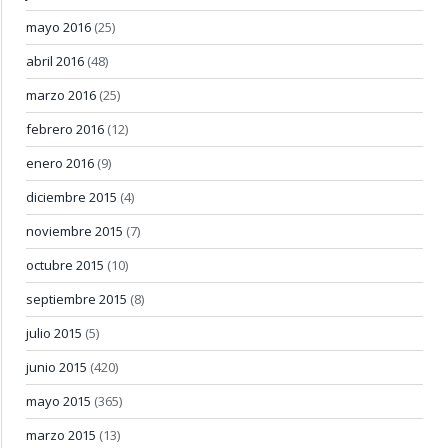
mayo 2016
(25)
abril 2016
(48)
marzo 2016
(25)
febrero 2016
(12)
enero 2016
(9)
diciembre 2015
(4)
noviembre 2015
(7)
octubre 2015
(10)
septiembre 2015
(8)
julio 2015
(5)
junio 2015
(420)
mayo 2015
(365)
marzo 2015
(13)