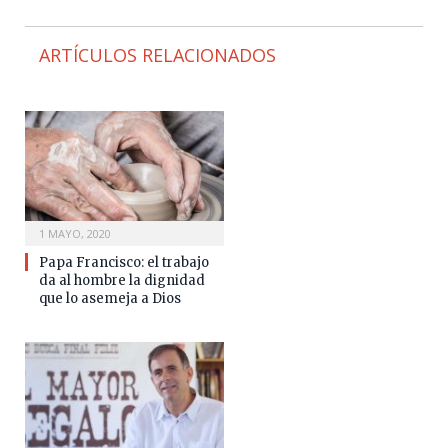
ARTÍCULOS RELACIONADOS
1 MAYO, 2020
Papa Francisco: el trabajo
da al hombre la dignidad
que lo asemeja a Dios