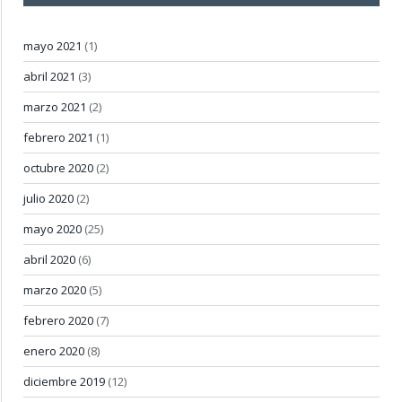
mayo 2021
(1)
abril 2021
(3)
marzo 2021
(2)
febrero 2021
(1)
octubre 2020
(2)
julio 2020
(2)
mayo 2020
(25)
abril 2020
(6)
marzo 2020
(5)
febrero 2020
(7)
enero 2020
(8)
diciembre 2019
(12)